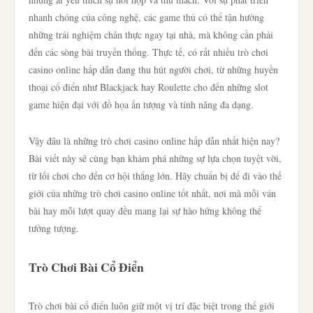
nhanh chóng của công nghệ, các game thủ có thể tận hưởng
những trải nghiệm chân thực ngay tại nhà, mà không cần phải
đến các sòng bài truyền thống. Thực tế, có rất nhiều trò chơi
casino online hấp dẫn đang thu hút người chơi, từ những huyền
thoại cổ điển như Blackjack hay Roulette cho đến những slot
game hiện đại với đồ họa ấn tượng và tính năng đa dạng.
Vậy đâu là những trò chơi casino online hấp dẫn nhất hiện nay?
Bài viết này sẽ cùng bạn khám phá những sự lựa chọn tuyệt vời,
từ lối chơi cho đến cơ hội thắng lớn. Hãy chuẩn bị để đi vào thế
giới của những trò chơi casino online tốt nhất, nơi mà mỗi ván
bài hay mỗi lượt quay đều mang lại sự hào hứng không thể
tưởng tượng.
Trò Chơi Bài Cổ Điển
Trò chơi bài cổ điển luôn giữ một vị trí đặc biệt trong thế giới