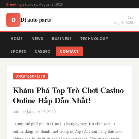
Breaking:
Saturday, August 8, 2026
Sat
Dl auto parts
D
Aug 8, 2026
HOME
NEWS
BUSINESS
TECHNOLOGY
SPORTS
CASINO
CONTACT
UNCATEGORIZED
Khám Phá Top Trò Chơi Casino
Online Hấp Dẫn Nhất!
admin • January 17, 2025
Trong thế giới giải trí trực tuyến ngày nay, trò chơi casino
online đang trở thành một trong những lựa chọn hàng đầu cho
những ai yêu thích sự hồi hộp và thử thách. Với sự phát triển